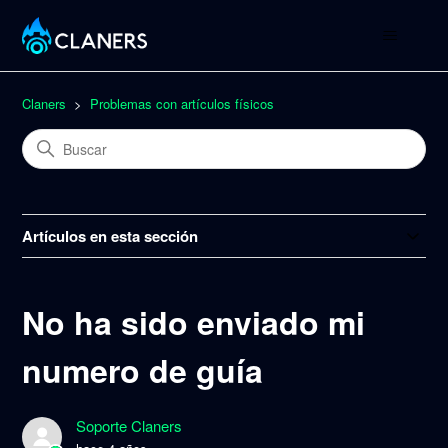
Claners
Problemas con artículos físicos
Artículos en esta sección
No ha sido enviado mi
numero de guía
Soporte Claners