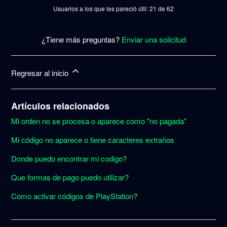
Usuarios a los que les pareció útil: 21 de 62
¿Tiene más preguntas?
Enviar una solicitud
Regresar al inicio
Artículos relacionados
Mi orden no se procesa o aparece como "no pagada"
Mi código no aparece o tiene caracteres extraños
Donde puedo encontrar mi codigo?
Que formas de pago puedo utilizar?
Como activar códigos de PlayStation?