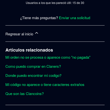
Usuarios a los que les pareció útil: 15 de 30
¿Tiene más preguntas?
Enviar una solicitud
Regresar al inicio
Artículos relacionados
Mi orden no se procesa o aparece como "no pagada"
Como puedo comprar en Claners?
Donde puedo encontrar mi codigo?
Mi código no aparece o tiene caracteres extraños
Que son las Clancoins?