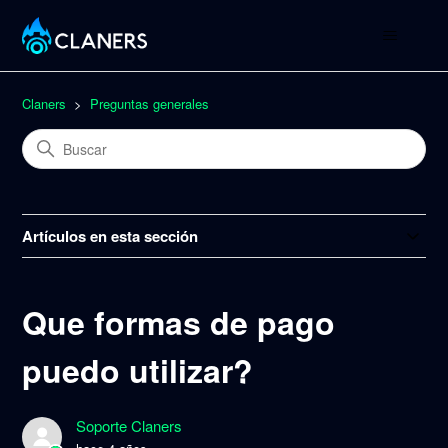
Claners
Preguntas generales
Artículos en esta sección
Que formas de pago
puedo utilizar?
Soporte Claners